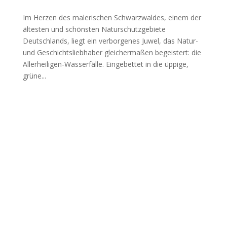
Im Herzen des malerischen Schwarzwaldes, einem der
ältesten und schönsten Naturschutzgebiete
Deutschlands, liegt ein verborgenes Juwel, das Natur-
und Geschichtsliebhaber gleichermaßen begeistert: die
Allerheiligen-Wasserfälle. Eingebettet in die üppige,
grüne...