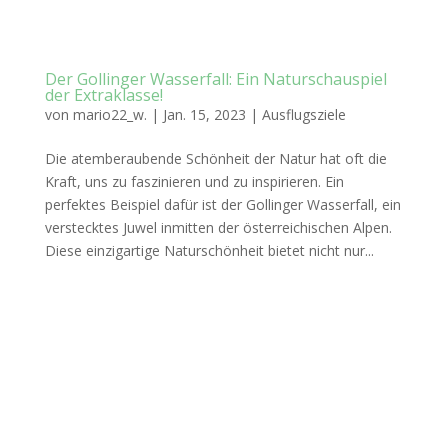
Der Gollinger Wasserfall: Ein Naturschauspiel
der Extraklasse!
von
mario22_w.
|
Jan. 15, 2023
|
Ausflugsziele
Die atemberaubende Schönheit der Natur hat oft die
Kraft, uns zu faszinieren und zu inspirieren. Ein
perfektes Beispiel dafür ist der Gollinger Wasserfall, ein
verstecktes Juwel inmitten der österreichischen Alpen.
Diese einzigartige Naturschönheit bietet nicht nur...