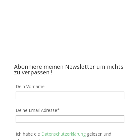
Abonniere meinen Newsletter um nichts
zu verpassen !
Dein Vorname
Deine Email Adresse*
Ich habe die
Datenschutzerklärung
gelesen und