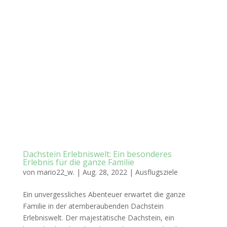
Dachstein Erlebniswelt: Ein besonderes
Erlebnis für die ganze Familie
von
mario22_w.
|
Aug. 28, 2022
|
Ausflugsziele
Ein unvergessliches Abenteuer erwartet die ganze
Familie in der atemberaubenden Dachstein
Erlebniswelt. Der majestätische Dachstein, ein