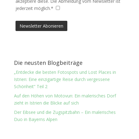
akzeptiere diese. Die Abmeldung vom Newsletter ist
jederzeit möglich.*
Die neusten Blogbeiträge
„Entdecke die besten Fotospots und Lost Places in
Istrien: Eine einzigartige Reise durch vergessene
Schönheit“ Teil 2
Auf den Höhen von Motovun: Ein malerisches Dorf
zieht in Istrien die Blicke auf sich
Der Eibsee und die Zugspitzbahn – Ein malerisches
Duo in Bayerns Alpen