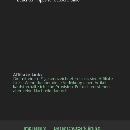
Affiliate-Links
Die mit einem * gekennzeichneten Links sind Affiliate-
Links. Wenn du über diese Verlinkung einen Artikel
kaufst erhalte ich eine Provision. Für dich entstehen
aber keine Nachteile dadurch.
Impressum
Datenschutzerklärung