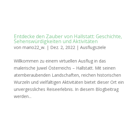
Entdecke den Zauber von Hallstatt: Geschichte,
Sehenswürdigkeiten und Aktivitäten
von
mario22_w.
|
Dez. 2, 2022
|
Ausflugsziele
Willkommen zu einem virtuellen Ausflug in das
malerische Juwel Österreichs – Hallstatt. Mit seinen
atemberaubenden Landschaften, reichen historischen
Wurzeln und vielfältigen Aktivitäten bietet dieser Ort ein
unvergessliches Reiseerlebnis. In diesem Blogbeitrag
werden...