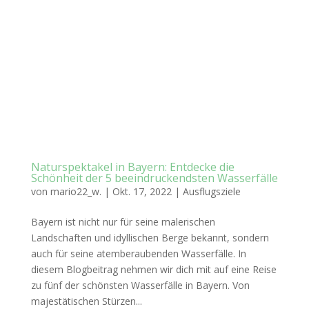
Naturspektakel in Bayern: Entdecke die
Schönheit der 5 beeindruckendsten Wasserfälle
von
mario22_w.
|
Okt. 17, 2022
|
Ausflugsziele
Bayern ist nicht nur für seine malerischen
Landschaften und idyllischen Berge bekannt, sondern
auch für seine atemberaubenden Wasserfälle. In
diesem Blogbeitrag nehmen wir dich mit auf eine Reise
zu fünf der schönsten Wasserfälle in Bayern. Von
majestätischen Stürzen...