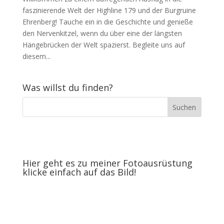
faszinierende Welt der Highline 179 und der Burgruine
Ehrenberg! Tauche ein in die Geschichte und genieße
den Nervenkitzel, wenn du über eine der längsten
Hängebrücken der Welt spazierst. Begleite uns auf
diesem...
Was willst du finden?
Hier geht es zu meiner Fotoausrüstung
klicke einfach auf das Bild!