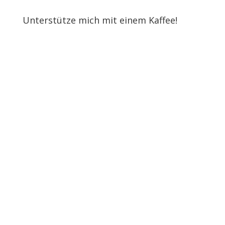
Unterstütze mich mit einem Kaffee!