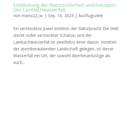
Entdeckung der Naturschönheit und Fotospot:
Der Lainbachwasserfall
von
mario22_w.
|
Sep. 10, 2023
|
Ausflugsziele
Ein verstecktes Juwel inmitten der Naturpracht Die Welt
steckt voller versteckter Schätze, und der
Lainbachwasserfall ist zweifellos einer davon. Inmitten
der atemberaubenden Landschaft gelegen, ist dieser
Wasserfall ein Ort, der sowohl Abenteuerlustige als
auch...