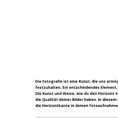
Die Fotografie ist eine Kunst, die uns erm
festzuhalten. Ein entscheidendes Element, 
Die Kunst und Weise, wie du den Horizont i
die Qualität deiner Bilder haben. In diese
die Horizontkante in deinen Fotoaufnahme