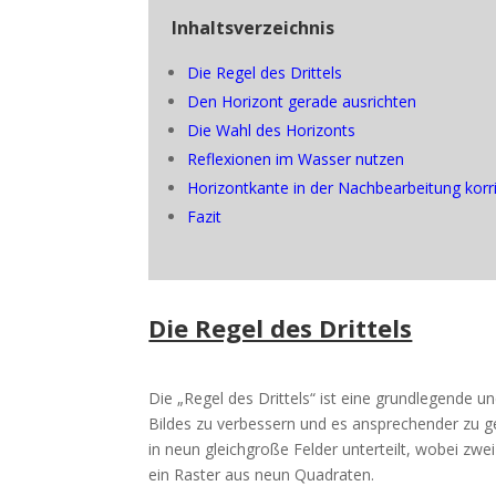
Inhaltsverzeichnis
Die Regel des Drittels
Den Horizont gerade ausrichten
Die Wahl des Horizonts
Reflexionen im Wasser nutzen
Horizontkante in der Nachbearbeitung korr
Fazit
Die Regel des Drittels
Die „Regel des Drittels“ ist eine grundlegende un
Bildes zu verbessern und es ansprechender zu ges
in neun gleichgroße Felder unterteilt, wobei zwe
ein Raster aus neun Quadraten.