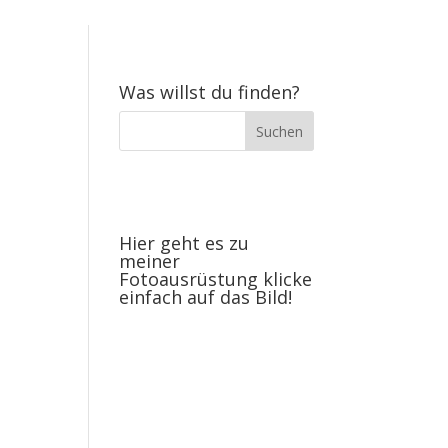
Was willst du finden?
Hier geht es zu
meiner
Fotoausrüstung klicke
einfach auf das Bild!