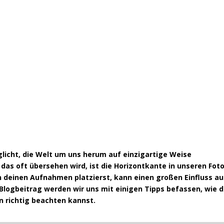
öglicht, die Welt um uns herum auf einzigartige Weise
das oft übersehen wird, ist die Horizontkante in unseren Foto
n deinen Aufnahmen platzierst, kann einen großen Einfluss au
m Blogbeitrag werden wir uns mit einigen Tipps befassen, wie 
n richtig beachten kannst.