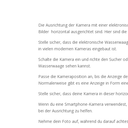
Die Ausrichtung der Kamera mit einer elektronis
Bilder horizontal ausgerichtet sind. Hier sind die
Stelle sicher, dass die elektronische Wasserwaag
in vielen modernen Kameras eingebaut ist.
Schalte die Kamera ein und richte den Sucher od
Wasserwaage sehen kannst.
Passe die Kameraposition an, bis die Anzeige der
Normalerweise gibt es eine Anzeige in Form einer 
Stelle sicher, dass deine Kamera in dieser horiz
Wenn du eine Smartphone-Kamera verwendest, gi
bei der Ausrichtung zu helfen.
Nehme dein Foto auf, während du darauf achtest