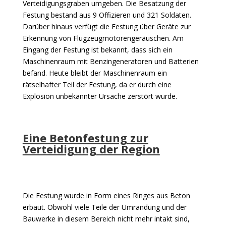
Verteidigungsgraben umgeben. Die Besatzung der
Festung bestand aus 9 Offizieren und 321 Soldaten.
Darüber hinaus verfügt die Festung über Geräte zur
Erkennung von Flugzeugmotorengeräuschen. Am
Eingang der Festung ist bekannt, dass sich ein
Maschinenraum mit Benzingeneratoren und Batterien
befand. Heute bleibt der Maschinenraum ein
rätselhafter Teil der Festung, da er durch eine
Explosion unbekannter Ursache zerstört wurde.
Eine Betonfestung zur
Verteidigung der Region
Die Festung wurde in Form eines Ringes aus Beton
erbaut. Obwohl viele Teile der Umrandung und der
Bauwerke in diesem Bereich nicht mehr intakt sind,