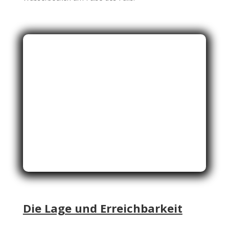
Die Lage und Erreichbarkeit