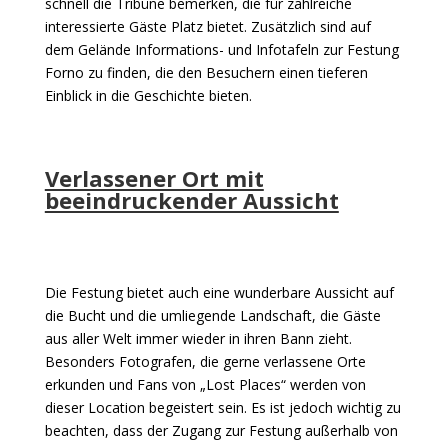
schnell die Tribüne bemerken, die für zahlreiche
interessierte Gäste Platz bietet. Zusätzlich sind auf
dem Gelände Informations- und Infotafeln zur Festung
Forno zu finden, die den Besuchern einen tieferen
Einblick in die Geschichte bieten.
Verlassener Ort mit
beeindruckender Aussicht
Die Festung bietet auch eine wunderbare Aussicht auf
die Bucht und die umliegende Landschaft, die Gäste
aus aller Welt immer wieder in ihren Bann zieht.
Besonders Fotografen, die gerne verlassene Orte
erkunden und Fans von „Lost Places“ werden von
dieser Location begeistert sein. Es ist jedoch wichtig zu
beachten, dass der Zugang zur Festung außerhalb von