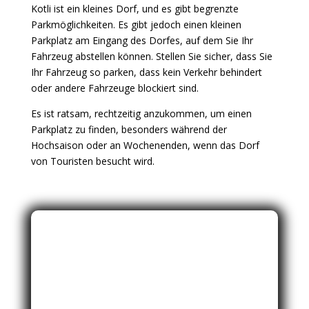
Kotli ist ein kleines Dorf, und es gibt begrenzte
Parkmöglichkeiten. Es gibt jedoch einen kleinen
Parkplatz am Eingang des Dorfes, auf dem Sie Ihr
Fahrzeug abstellen können. Stellen Sie sicher, dass Sie
Ihr Fahrzeug so parken, dass kein Verkehr behindert
oder andere Fahrzeuge blockiert sind.
Es ist ratsam, rechtzeitig anzukommen, um einen
Parkplatz zu finden, besonders während der
Hochsaison oder an Wochenenden, wenn das Dorf
von Touristen besucht wird.