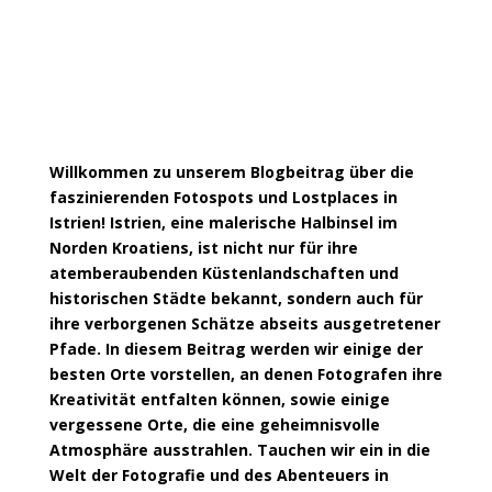
Willkommen zu unserem Blogbeitrag über die
faszinierenden Fotospots und Lostplaces in
Istrien!
Istrien, eine malerische Halbinsel im
Norden Kroatiens, ist nicht nur für ihre
atemberaubenden Küstenlandschaften und
historischen Städte bekannt, sondern auch für
ihre verborgenen Schätze abseits ausgetretener
Pfade.
In diesem Beitrag werden wir einige der
besten Orte vorstellen, an denen Fotografen ihre
Kreativität entfalten können, sowie einige
vergessene Orte, die eine geheimnisvolle
Atmosphäre ausstrahlen.
Tauchen wir ein in die
Welt der Fotografie und des Abenteuers in