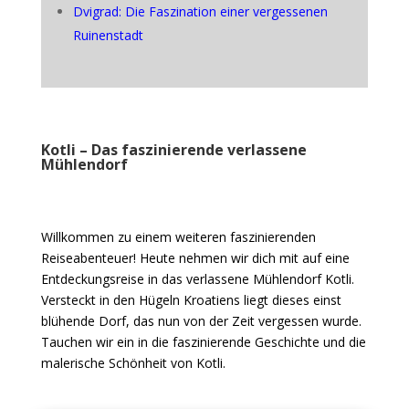
Dvigrad: Die Faszination einer vergessenen
Ruinenstadt
Kotli – Das faszinierende verlassene
Mühlendorf
Willkommen zu einem weiteren faszinierenden
Reiseabenteuer! Heute nehmen wir dich mit auf eine
Entdeckungsreise in das verlassene Mühlendorf Kotli.
Versteckt in den Hügeln Kroatiens liegt dieses einst
blühende Dorf, das nun von der Zeit vergessen wurde.
Tauchen wir ein in die faszinierende Geschichte und die
malerische Schönheit von Kotli.