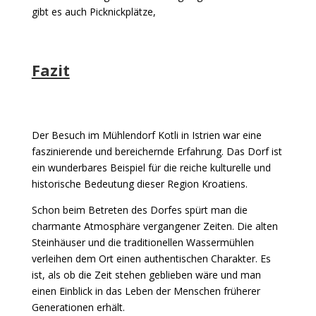
gibt es auch Picknickplätze,
Fazit
Der Besuch im Mühlendorf Kotli in Istrien war eine
faszinierende und bereichernde Erfahrung. Das Dorf ist
ein wunderbares Beispiel für die reiche kulturelle und
historische Bedeutung dieser Region Kroatiens.
Schon beim Betreten des Dorfes spürt man die
charmante Atmosphäre vergangener Zeiten. Die alten
Steinhäuser und die traditionellen Wassermühlen
verleihen dem Ort einen authentischen Charakter. Es
ist, als ob die Zeit stehen geblieben wäre und man
einen Einblick in das Leben der Menschen früherer
Generationen erhält.