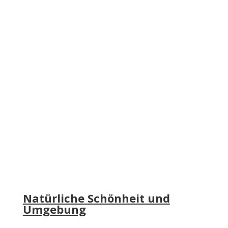
Natürliche Schönheit und
Umgebung