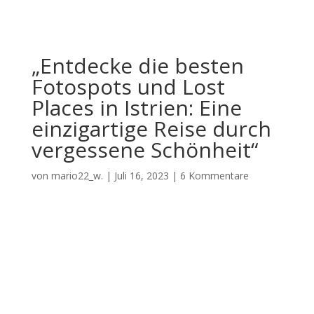
„Entdecke die besten
Fotospots und Lost
Places in Istrien: Eine
einzigartige Reise durch
vergessene Schönheit“
von
mario22_w.
|
Juli 16, 2023
|
6 Kommentare