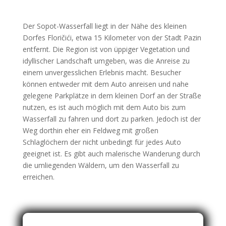
Der Sopot-Wasserfall liegt in der Nähe des kleinen
Dorfes Floričići, etwa 15 Kilometer von der Stadt Pazin
entfernt. Die Region ist von üppiger Vegetation und
idyllischer Landschaft umgeben, was die Anreise zu
einem unvergesslichen Erlebnis macht. Besucher
können entweder mit dem Auto anreisen und nahe
gelegene Parkplätze in dem kleinen Dorf an der Straße
nutzen, es ist auch möglich mit dem Auto bis zum
Wasserfall zu fahren und dort zu parken. Jedoch ist der
Weg dorthin eher ein Feldweg mit großen
Schlaglöchern der nicht unbedingt für jedes Auto
geeignet ist. Es gibt auch malerische Wanderung durch
die umliegenden Wäldern, um den Wasserfall zu
erreichen.