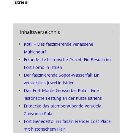
Istrien!
Inhaltsverzeichnis
Kotli – Das faszinierende verlassene
Mühlendorf
Erkunde die historische Pracht: Ein Besuch im
Fort Forno in Istrien
Der faszinierende Sopot-Wasserfall: Ein
verstecktes Juwel in Istrien
Das Fort Monte Grosso bei Pula – Eine
historische Festung an der Küste Istriens
Entdecke das atemberaubende Verudela
Canyon in Pula
Fort Benedetto: Ein faszinierender Lost Place
mit historischem Flair