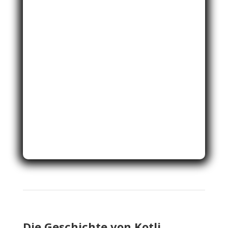
Die Geschichte von Kotli