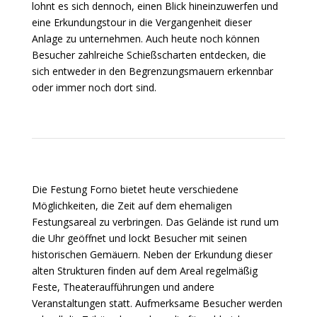
lohnt es sich dennoch, einen Blick hineinzuwerfen und
eine Erkundungstour in die Vergangenheit dieser
Anlage zu unternehmen. Auch heute noch können
Besucher zahlreiche Schießscharten entdecken, die
sich entweder in den Begrenzungsmauern erkennbar
oder immer noch dort sind.
Die Festung Forno bietet heute verschiedene
Möglichkeiten, die Zeit auf dem ehemaligen
Festungsareal zu verbringen. Das Gelände ist rund um
die Uhr geöffnet und lockt Besucher mit seinen
historischen Gemäuern. Neben der Erkundung dieser
alten Strukturen finden auf dem Areal regelmäßig
Feste, Theateraufführungen und andere
Veranstaltungen statt. Aufmerksame Besucher werden