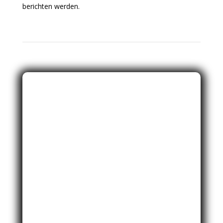
berichten werden.