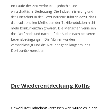
Im Laufe der Zeit verlor Kotli jedoch seine
wirtschaftliche Bedeutung. Die Industrialisierung und
der Fortschritt in der Textilindustrie führten dazu, dass
die traditionellen Methoden der Textilproduktion nicht
mehr konkurrenzfähig waren. Die Menschen verließen
das Dorf nach und nach auf der Suche nach besseren
Lebensbedingungen. Die Mühlen wurden
vernachlässigt und die Natur begann langsam, das
Dorf zurückzuerobern.
Die Wiederentdeckung Kotlis
Obwohl Kotli jahrelang vergessen war, wurde es in den