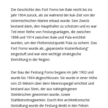
Die Geschichte des Fort Forno bei Bale reicht bis ins
Jahr 1904 zurück, als sie während der kuk-Zeit von der
österreichischen Marine erbaut wurde. Sein Zweck
bestand darin, den Haupthafen zu schützen und es war
Teil einer Reihe von Festungsanlagen, die zwischen
1898 und 1914 zwischen Bale und Pula errichtet
wurden, um den Flottenstützpunkt Pula zu sichern. Das
Fort Forno wurde als „gepanzerte Küstenfestung“
eingestuft und war eine wichtige strategische
Einrichtung in der Region.
Der Bau der Festung Forno begann im Jahr 1902 und
wurde bis 1904 abgeschlossen. Sie wurde in einer Höhe
von 25 Metern über dem Meeresspiegel errichtet und
bestand aus Stein, der aus nahegelegenen
Steinbrüchen gewonnen wurde, sowie
Stahlbetontragwerken. Durch ihre architektonische
Gestaltung wurde die Festung direkt in den Felsen