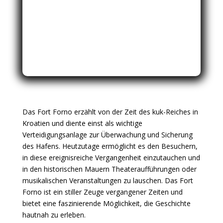
Das Fort Forno erzählt von der Zeit des kuk-Reiches in
Kroatien und diente einst als wichtige
Verteidigungsanlage zur Überwachung und Sicherung
des Hafens. Heutzutage ermöglicht es den Besuchern,
in diese ereignisreiche Vergangenheit einzutauchen und
in den historischen Mauern Theateraufführungen oder
musikalischen Veranstaltungen zu lauschen. Das Fort
Forno ist ein stiller Zeuge vergangener Zeiten und
bietet eine faszinierende Möglichkeit, die Geschichte
hautnah zu erleben.