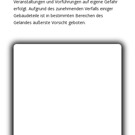
Veranstaltungen und Vorführungen auf eigene Gefahr
erfolgt. Aufgrund des zunehmenden Verfalls einiger
Gebäudeteile ist in bestimmten Bereichen des
Geländes äußerste Vorsicht geboten.