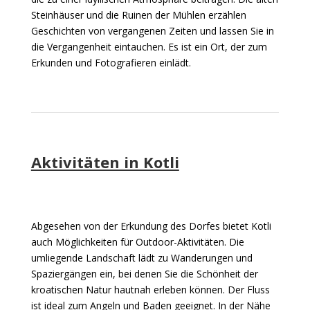
Steinhäuser und die Ruinen der Mühlen erzählen
Geschichten von vergangenen Zeiten und lassen Sie in
die Vergangenheit eintauchen. Es ist ein Ort, der zum
Erkunden und Fotografieren einlädt.
Aktivitäten in Kotli
Abgesehen von der Erkundung des Dorfes bietet Kotli
auch Möglichkeiten für Outdoor-Aktivitäten. Die
umliegende Landschaft lädt zu Wanderungen und
Spaziergängen ein, bei denen Sie die Schönheit der
kroatischen Natur hautnah erleben können. Der Fluss
ist ideal zum Angeln und Baden geeignet. In der Nähe