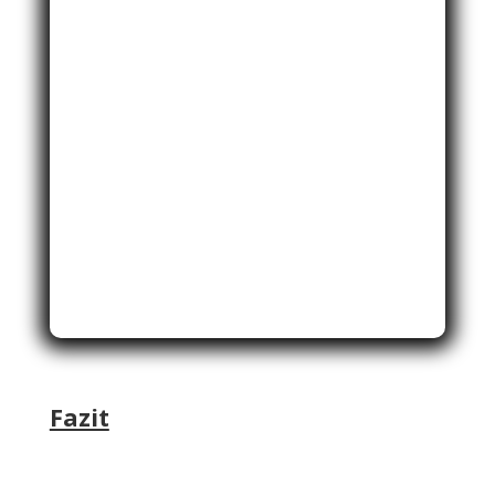
Fazit