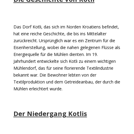
Das Dorf Kotli, das sich im Norden Kroatiens befindet,
hat eine reiche Geschichte, die bis ins Mittelalter
zurückreicht. Ursprünglich war es ein Zentrum für die
Eisenherstellung, wobei die nahen gelegenen Flüsse als
Energiequelle für die Mühlen dienten. Im 19.
Jahrhundert entwickelte sich Kotli zu einem wichtigen
Mühlendorf, das für seine florierende Textilindustrie
bekannt war. Die Bewohner lebten von der
Textilproduktion und dem Getreideanbau, der durch die
Mühlen erleichtert wurde.
Der Niedergang Kotlis