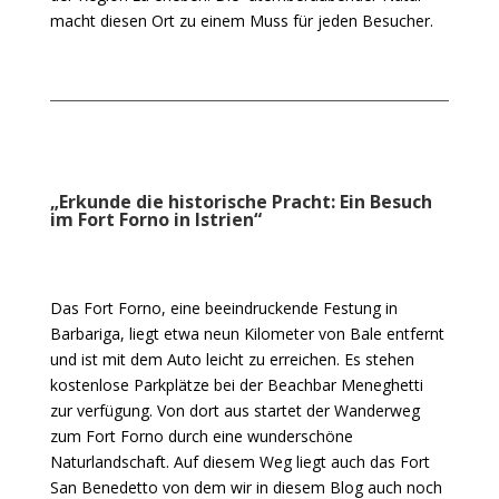
macht diesen Ort zu einem Muss für jeden Besucher.
„Erkunde die historische Pracht: Ein Besuch
im Fort Forno in Istrien“
Das Fort Forno, eine beeindruckende Festung in
Barbariga, liegt etwa neun Kilometer von Bale entfernt
und ist mit dem Auto leicht zu erreichen. Es stehen
kostenlose Parkplätze bei der Beachbar Meneghetti
zur verfügung. Von dort aus startet der Wanderweg
zum Fort Forno durch eine wunderschöne
Naturlandschaft. Auf diesem Weg liegt auch das Fort
San Benedetto von dem wir in diesem Blog auch noch