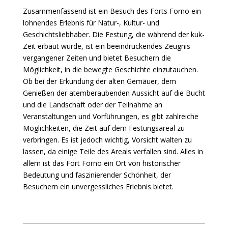
Zusammenfassend ist ein Besuch des Forts Forno ein
lohnendes Erlebnis für Natur-, Kultur- und
Geschichtsliebhaber. Die Festung, die während der kuk-
Zeit erbaut wurde, ist ein beeindruckendes Zeugnis
vergangener Zeiten und bietet Besuchern die
Möglichkeit, in die bewegte Geschichte einzutauchen.
Ob bei der Erkundung der alten Gemäuer, dem
Genießen der atemberaubenden Aussicht auf die Bucht
und die Landschaft oder der Teilnahme an
Veranstaltungen und Vorführungen, es gibt zahlreiche
Möglichkeiten, die Zeit auf dem Festungsareal zu
verbringen. Es ist jedoch wichtig, Vorsicht walten zu
lassen, da einige Teile des Areals verfallen sind. Alles in
allem ist das Fort Forno ein Ort von historischer
Bedeutung und faszinierender Schönheit, der
Besuchern ein unvergessliches Erlebnis bietet.