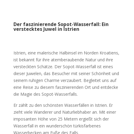
Der faszinierende Sopot-Wasserfall: Ein
verstecktes Juwel in Istrien
Istrien, eine malerische Halbinsel im Norden Kroatiens,
ist bekannt für ihre atemberaubende Natur und ihre
versteckten Schätze. Der Sopot-Wasserfall ist eines
dieser Juwelen, das Besucher mit seiner Schönheit und
seinem ruhigen Charme verzaubert. Begleitet uns auf
eine Reise zu diesem faszinierenden Ort und entdecke
die Magie des Sopot-Wasserfalls.
Er zählt zu den schönsten Wasserfällen in Istrien. Er
zieht viele Wanderer und Naturliebhaber an. Mit einer
imposanten Höhe von 25 Metern ergießt sich der
Wasserfall in ein wunderschön türkisfarbenes
Wasserbecken am Fuße des Falls.