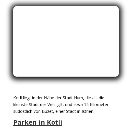
Kotli liegt in der Nähe der Stadt Hum, die als die
kleinste Stadt der Welt gilt, und etwa 15 Kilometer
südöstlich von Buzet, einer Stadt in Istrien.
Parken in Kotli